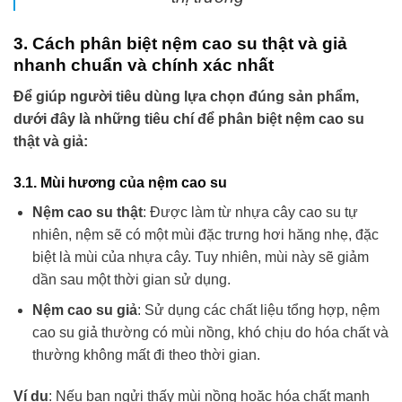
3. Cách phân biệt nệm cao su thật và giả
nhanh chuẩn và chính xác nhất
Để giúp người tiêu dùng lựa chọn đúng sản phẩm,
dưới đây là những tiêu chí để phân biệt nệm cao su
thật và giả:
3.1. Mùi hương của nệm cao su
Nệm cao su thật
: Được làm từ nhựa cây cao su tự
nhiên, nệm sẽ có một mùi đặc trưng hơi hăng nhẹ, đặc
biệt là mùi của nhựa cây. Tuy nhiên, mùi này sẽ giảm
dần sau một thời gian sử dụng.
Nệm cao su giả
: Sử dụng các chất liệu tổng hợp, nệm
cao su giả thường có mùi nồng, khó chịu do hóa chất và
thường không mất đi theo thời gian.
Ví dụ
: Nếu bạn ngửi thấy mùi nồng hoặc hóa chất mạnh