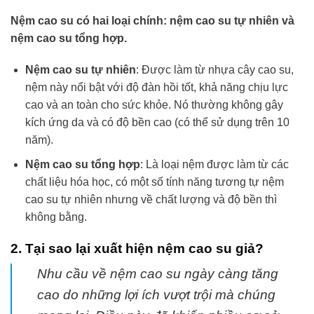
Nệm cao su có hai loại chính: nệm cao su tự nhiên và
nệm cao su tổng hợp.
Nệm cao su tự nhiên
: Được làm từ nhựa cây cao su,
nệm này nổi bật với độ đàn hồi tốt, khả năng chịu lực
cao và an toàn cho sức khỏe. Nó thường không gây
kích ứng da và có độ bền cao (có thể sử dụng trên 10
năm).
Nệm cao su tổng hợp
: Là loại nệm được làm từ các
chất liệu hóa học, có một số tính năng tương tự nệm
cao su tự nhiên nhưng về chất lượng và độ bền thì
không bằng.
2. Tại sao lại xuất hiện nệm cao su giả?
Nhu cầu về nệm cao su ngày càng tăng
cao do những lợi ích vượt trội mà chúng