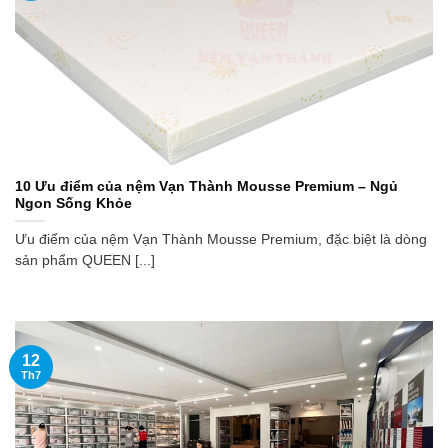
10 Ưu điểm của nệm Vạn Thành Mousse Premium – Ngủ
Ngon Sống Khỏe
Ưu điểm của nệm Vạn Thành Mousse Premium, đặc biệt là dòng
sản phẩm QUEEN [...]
12
Th7