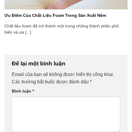
Ưu Điểm Của Chất Liệu Foam Trong Sản Xuất Nệm
Chất liệu foam đã trở thành một trong những thành phần phổ
biến và ưa [...]
Để lại một bình luận
Email của bạn sẽ không được hiển thị công khai.
Các trường bắt buộc được đánh dấu
*
Bình luận
*