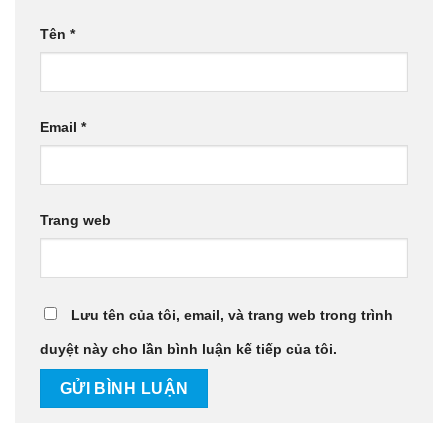
Tên
*
Email
*
Trang web
Lưu tên của tôi, email, và trang web trong trình
duyệt này cho lần bình luận kế tiếp của tôi.