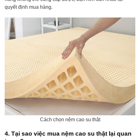
quyết định mua hàng.
Cách chọn nệm cao su thật
4. Tại sao việc mua nệm cao su thật lại quan