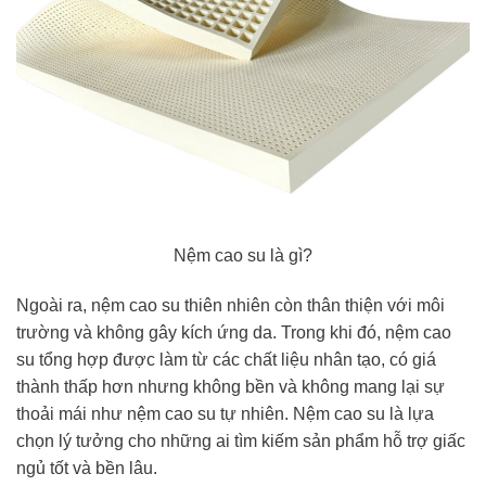
Nệm cao su là gì?
Ngoài ra, nệm cao su thiên nhiên còn thân thiện với môi
trường và không gây kích ứng da. Trong khi đó, nệm cao
su tổng hợp được làm từ các chất liệu nhân tạo, có giá
thành thấp hơn nhưng không bền và không mang lại sự
thoải mái như nệm cao su tự nhiên. Nệm cao su là lựa
chọn lý tưởng cho những ai tìm kiếm sản phẩm hỗ trợ giấc
ngủ tốt và bền lâu.