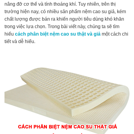
nâng đỡ cơ thể và tính thoáng khí. Tuy nhiên, trên thị
trường hiện nay, có nhiều sản phẩm nệm cao su giả, kém
chất lượng được bán ra khiến người tiêu dùng khó khăn
trong việc lựa chọn. Trong bài viết này, chúng ta sẽ tìm
hiểu
cách phân biệt nệm cao su thật và giả
một cách chi
tiết và dễ hiểu.