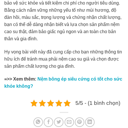
bảo vệ sức khỏe và tiết kiệm chi phí cho người tiêu dùng.
Bằng cách nắm vững những yếu tố như mùi hương, độ
đàn hồi, màu sắc, trọng lượng và chứng nhận chất lượng,
bạn có thể dễ dàng nhận biết và lựa chọn sản phẩm nệm
cao su thật, đảm bảo giấc ngủ ngon và an toàn cho bản
thân và gia đình.
Hy vọng bài viết này đã cung cấp cho bạn những thông tin
hữu ích để tránh mua phải nệm cao su giả và chọn được
sản phẩm chất lượng cho gia đình.
=>> Xem thêm:
Nệm bông ép siêu cứng có tốt cho sức
khỏe không?
5/5 - (1 bình chọn)