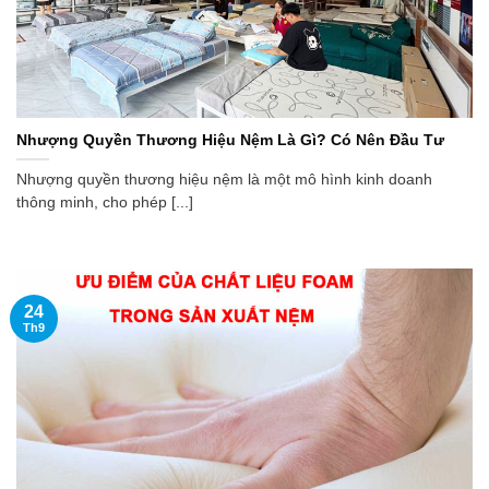
Nhượng Quyền Thương Hiệu Nệm Là Gì? Có Nên Đầu Tư
Nhượng quyền thương hiệu nệm là một mô hình kinh doanh
thông minh, cho phép [...]
24
Th9