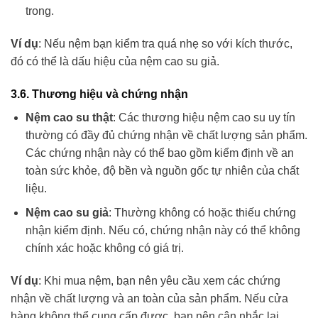
trong.
Ví dụ
: Nếu nệm bạn kiểm tra quá nhẹ so với kích thước,
đó có thể là dấu hiệu của nệm cao su giả.
3.6. Thương hiệu và chứng nhận
Nệm cao su thật
: Các thương hiệu nệm cao su uy tín
thường có đầy đủ chứng nhận về chất lượng sản phẩm.
Các chứng nhận này có thể bao gồm kiểm định về an
toàn sức khỏe, độ bền và nguồn gốc tự nhiên của chất
liệu.
Nệm cao su giả
: Thường không có hoặc thiếu chứng
nhận kiểm định. Nếu có, chứng nhận này có thể không
chính xác hoặc không có giá trị.
Ví dụ
: Khi mua nệm, bạn nên yêu cầu xem các chứng
nhận về chất lượng và an toàn của sản phẩm. Nếu cửa
hàng không thể cung cấp được, bạn nên cân nhắc lại