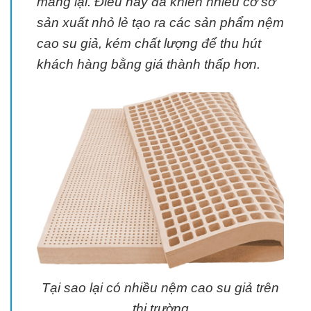
mang lại. Điều này đã khiến nhiều cơ sở
sản xuất nhỏ lẻ tạo ra các sản phẩm nệm
cao su giả, kém chất lượng để thu hút
khách hàng bằng giá thành thấp hơn.
Tại sao lại có nhiều nệm cao su giả trên
thị trường