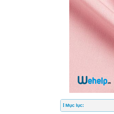
Mục lục: